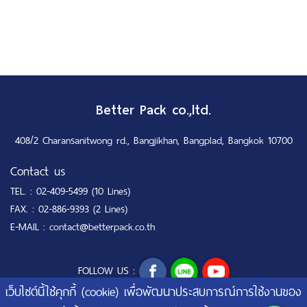
Better Pack co.,ltd.
408/2 Charansanitwong rd., Bangjikhan, Bangplad, Bangkok 10700
Contact us
TEL. :
02-409-5499 (10 Lines)
FAX. :
02-886-9393 (2 Lines)
E-MAIL :
contact@betterpack.co.th
FOLLOW US :
เว็บไซต์นี้ใช้คุกกี้ (cookie) เพื่อพัฒนาประสบการณ์การใช้งานของ
© Copyright 2020 www.betterpack.co.th