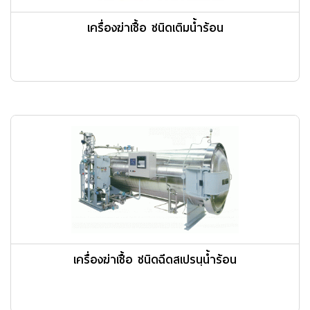
เครื่องฆ่าเชื้อ ชนิดเติมน้ำร้อน
เครื่องฆ่าเชื้อ ชนิดฉีดสเปรนฺน้ำร้อน