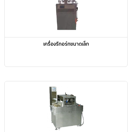
เครื่องรีทอร์ทขนาดเล็ก