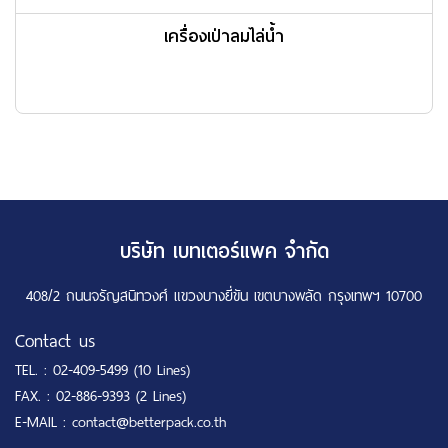
เครื่องเป่าลมไล่น้ำ
บริษัท เบทเตอร์แพค จำกัด
408/2 ถนนจรัญสนิทวงศ์ แขวงบางยี่ขัน เขตบางพลัด กรุงเทพฯ 10700
Contact us
TEL. :
02-409-5499 (10 Lines)
FAX. :
02-886-9393 (2 Lines)
E-MAIL :
contact@betterpack.co.th