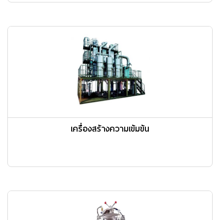
เครื่องสร้างความเข้มข้น